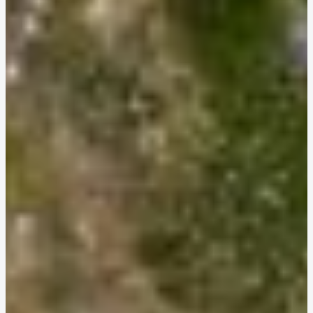
Engagement