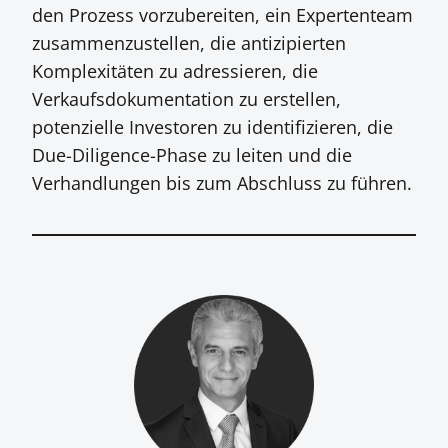
den Prozess vorzubereiten, ein Expertenteam
zusammenzustellen, die antizipierten
Komplexitäten zu adressieren, die
Verkaufsdokumentation zu erstellen,
potenzielle Investoren zu identifizieren, die
Due-Diligence-Phase zu leiten und die
Verhandlungen bis zum Abschluss zu führen.