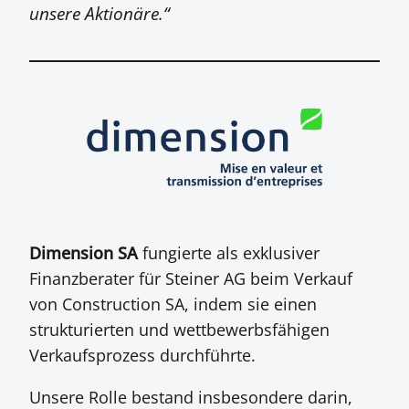
unsere Aktionäre.“
Dimension SA
fungierte als exklusiver
Finanzberater für Steiner AG beim Verkauf
von Construction SA, indem sie einen
strukturierten und wettbewerbsfähigen
Verkaufsprozess durchführte.
Unsere Rolle bestand insbesondere darin,