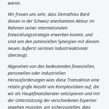
waren.
Wir freuen uns sehr, dass Demathieu Bard
diesen in der Schweiz anerkannten Akteur im
Rahmen seiner internationalen
Entwicklungsstrategie erwerben konnte, und
sind von den potenziellen Synergien mit diesem
neuen, äußerst seriösen Industrieaktionär
überzeugt.
Abgesehen von den bedeutenden finanziellen,
personellen oder industriellen
Herausforderungen wies diese Transaktion eine
relativ große Anzahl von Komplexitäten auf, die
wir als Hauptfinanzberater antizipieren und mit
der Unterstützung der verschiedenen Experten
angehen mussten, um sicherzustellen, dass