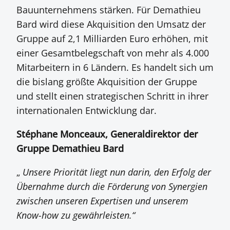
Bauunternehmens stärken. Für Demathieu
Bard wird diese Akquisition den Umsatz der
Gruppe auf 2,1 Milliarden Euro erhöhen, mit
einer Gesamtbelegschaft von mehr als 4.000
Mitarbeitern in 6 Ländern. Es handelt sich um
die bislang größte Akquisition der Gruppe
und stellt einen strategischen Schritt in ihrer
internationalen Entwicklung dar.
Stéphane Monceaux, Generaldirektor der
Gruppe Demathieu Bard
„
Unsere Priorität liegt nun darin, den Erfolg der
Übernahme durch die Förderung von Synergien
zwischen unseren Expertisen und unserem
Know-how zu gewährleisten.“