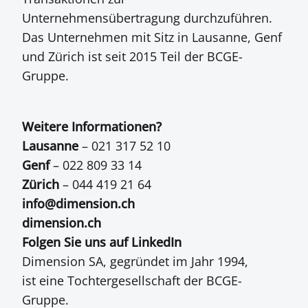
Unternehmensübertragung durchzuführen.
Das Unternehmen mit Sitz in Lausanne, Genf
und Zürich ist seit 2015 Teil der BCGE-
Gruppe.
Weitere Informationen?
Lausanne
– 021 317 52 10
Genf
– 022 809 33 14
Zürich
– 044 419 21 64
info@dimension.ch
dimension.ch
Folgen Sie uns auf LinkedIn
Dimension SA, gegründet im Jahr 1994,
ist eine Tochtergesellschaft der BCGE-
Gruppe.