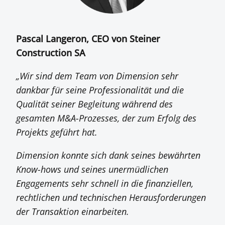
Pascal Langeron, CEO von
Steiner
Construction SA
„Wir sind dem Team von Dimension sehr
dankbar für seine Professionalität und die
Qualität seiner Begleitung während des
gesamten M&A-Prozesses, der zum Erfolg des
Projekts geführt hat.
Dimension konnte sich dank seines bewährten
Know-hows und seines unermüdlichen
Engagements sehr schnell in die finanziellen,
rechtlichen und technischen Herausforderungen
der Transaktion einarbeiten.