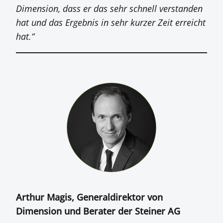
Dimension, dass er das sehr schnell verstanden
hat und das Ergebnis in sehr kurzer Zeit erreicht
hat.“
Arthur Magis, Generaldirektor von
Dimension und Berater der Steiner AG