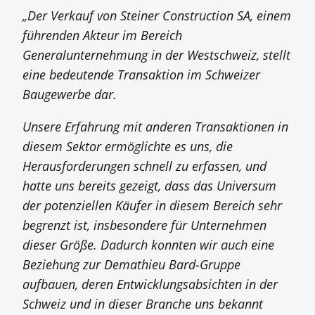
„Der Verkauf von Steiner Construction SA, einem
führenden Akteur im Bereich
Generalunternehmung in der Westschweiz, stellt
eine bedeutende Transaktion im Schweizer
Baugewerbe dar.
Unsere Erfahrung mit anderen Transaktionen in
diesem Sektor ermöglichte es uns, die
Herausforderungen schnell zu erfassen, und
hatte uns bereits gezeigt, dass das Universum
der potenziellen Käufer in diesem Bereich sehr
begrenzt ist, insbesondere für Unternehmen
dieser Größe. Dadurch konnten wir auch eine
Beziehung zur Demathieu Bard-Gruppe
aufbauen, deren Entwicklungsabsichten in der
Schweiz und in dieser Branche uns bekannt