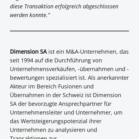
diese Transaktion erfolgreich abgeschlossen
werden konnte.“
Dimension SA
ist ein M&A-Unternehmen, das
seit 1994 auf die Durchführung von
Unternehmensverkäufen, -übernahmen und -
bewertungen spezialisiert ist. Als anerkannter
Akteur im Bereich Fusionen und
Übernahmen in der Schweiz ist Dimension
SA der bevorzugte Ansprechpartner für
Unternehmensleiter und Unternehmer, um
das Wertsteigerungspotenzial ihrer
Unternehmen zu analysieren und
Transaktionen zur