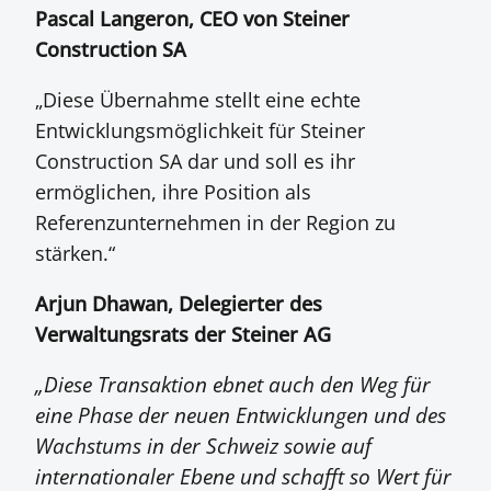
Pascal Langeron, CEO von Steiner
Construction SA
„Diese Übernahme stellt eine echte
Entwicklungsmöglichkeit für Steiner
Construction SA dar und soll es ihr
ermöglichen, ihre Position als
Referenzunternehmen in der Region zu
stärken.“
Arjun Dhawan, Delegierter des
Verwaltungsrats der Steiner AG
„Diese Transaktion ebnet auch den Weg für
eine Phase der neuen Entwicklungen und des
Wachstums in der Schweiz sowie auf
internationaler Ebene und schafft so Wert für