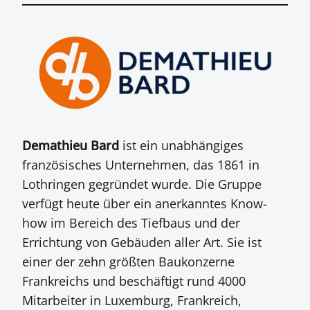
Demathieu Bard
ist ein unabhängiges
französisches Unternehmen, das 1861 in
Lothringen gegründet wurde. Die Gruppe
verfügt heute über ein anerkanntes Know-
how im Bereich des Tiefbaus und der
Errichtung von Gebäuden aller Art. Sie ist
einer der zehn größten Baukonzerne
Frankreichs und beschäftigt rund 4000
Mitarbeiter in Luxemburg, Frankreich,