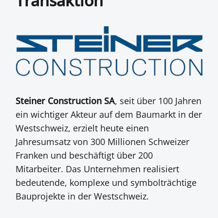
Transaktion
Steiner Construction SA
, seit über 100 Jahren
ein wichtiger Akteur auf dem Baumarkt in der
Westschweiz, erzielt heute einen
Jahresumsatz von 300 Millionen Schweizer
Franken und beschäftigt über 200
Mitarbeiter. Das Unternehmen realisiert
bedeutende, komplexe und symbolträchtige
Bauprojekte in der Westschweiz.