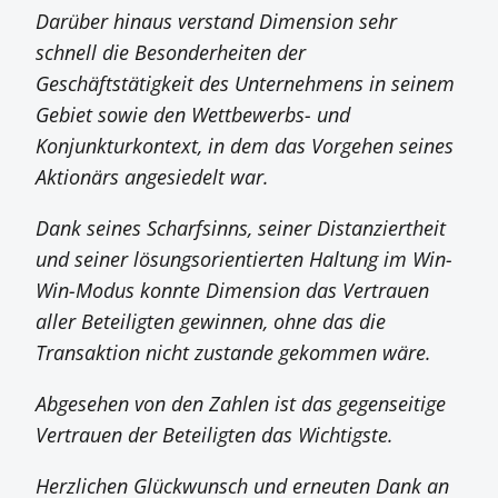
Darüber hinaus verstand Dimension sehr
schnell die Besonderheiten der
Geschäftstätigkeit des Unternehmens in seinem
Gebiet sowie den Wettbewerbs- und
Konjunkturkontext, in dem das Vorgehen seines
Aktionärs angesiedelt war.
Dank seines Scharfsinns, seiner Distanziertheit
und seiner lösungsorientierten Haltung im Win-
Win-Modus konnte Dimension das Vertrauen
aller Beteiligten gewinnen, ohne das die
Transaktion nicht zustande gekommen wäre.
Abgesehen von den Zahlen ist das gegenseitige
Vertrauen der Beteiligten das Wichtigste.
Herzlichen Glückwunsch und erneuten Dank an