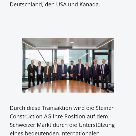
Deutschland, den USA und Kanada.
Durch diese Transaktion wird die Steiner
Construction AG ihre Position auf dem
Schweizer Markt durch die Unterstützung
eines bedeutenden internationalen