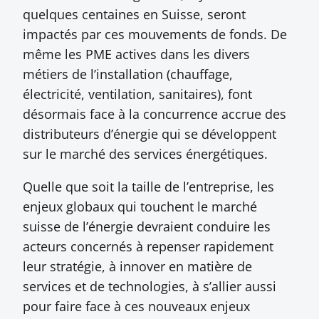
quelques centaines en Suisse, seront
impactés par ces mouvements de fonds. De
même les PME actives dans les divers
métiers de l’installation (chauffage,
électricité, ventilation, sanitaires), font
désormais face à la concurrence accrue des
distributeurs d’énergie qui se développent
sur le marché des services énergétiques.
Quelle que soit la taille de l’entreprise, les
enjeux globaux qui touchent le marché
suisse de l’énergie devraient conduire les
acteurs concernés à repenser rapidement
leur stratégie, à innover en matière de
services et de technologies, à s’allier aussi
pour faire face à ces nouveaux enjeux