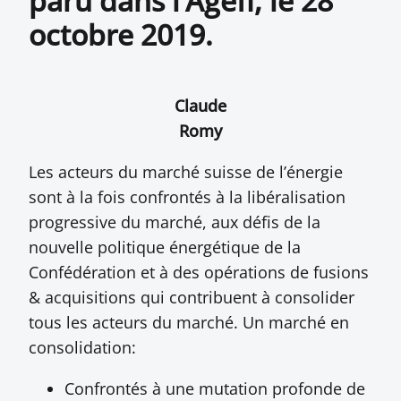
paru dans l’Agefi, le 28
octobre 2019.
Claude
Romy
Les acteurs du marché suisse de l’énergie
sont à la fois confrontés à la libéralisation
progressive du marché, aux défis de la
nouvelle politique énergétique de la
Confédération et à des opérations de fusions
& acquisitions qui contribuent à consolider
tous les acteurs du marché. Un marché en
consolidation:
Confrontés à une mutation profonde de