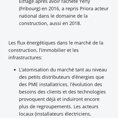
Eiffage après avoir racheté Yerly
(Fribourg) en 2016, a repris Priora acteur
national dans le domaine de la
construction, aussi en 2018.
Les flux énergétiques dans le marché de la
construction, l’immobilier et les
infrastructures:
L’atomisation du marché tant au niveau
des petits distributeurs d’énergies que
des PME installatrices, l’évolution des
besoins des clients et des technologies
provoquent déjà et induiront encore
plus de regroupements. Les acteurs
locaux (installateurs électriciens,