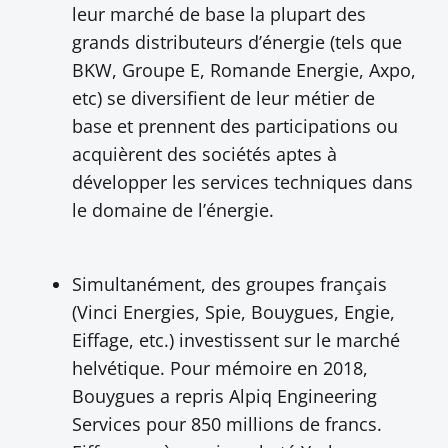
leur marché de base la plupart des
grands distributeurs d’énergie (tels que
BKW, Groupe E, Romande Energie, Axpo,
etc) se diversifient de leur métier de
base et prennent des participations ou
acquièrent des sociétés aptes à
développer les services techniques dans
le domaine de l’énergie.
Simultanément, des groupes français
(Vinci Energies, Spie, Bouygues, Engie,
Eiffage, etc.) investissent sur le marché
helvétique. Pour mémoire en 2018,
Bouygues a repris Alpiq Engineering
Services pour 850 millions de francs.