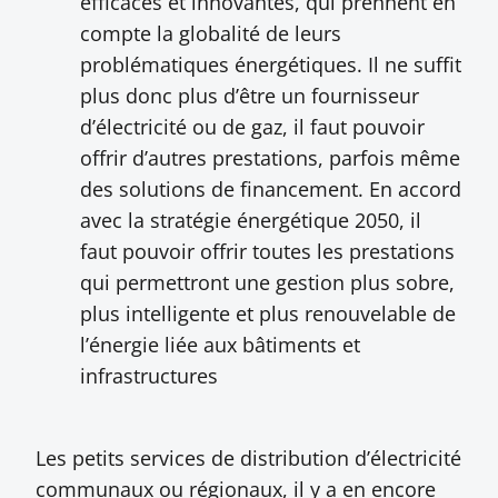
efficaces et innovantes, qui prennent en
compte la globalité de leurs
problématiques énergétiques. Il ne suffit
plus donc plus d’être un fournisseur
d’électricité ou de gaz, il faut pouvoir
offrir d’autres prestations, parfois même
des solutions de financement. En accord
avec la stratégie énergétique 2050, il
faut pouvoir offrir toutes les prestations
qui permettront une gestion plus sobre,
plus intelligente et plus renouvelable de
l’énergie liée aux bâtiments et
infrastructures
Les petits services de distribution d’électricité
communaux ou régionaux, il y a en encore