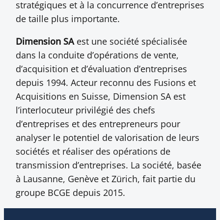
stratégiques et à la concurrence d’entreprises
de taille plus importante.
Dimension SA
est une société spécialisée
dans la conduite d’opérations de vente,
d’acquisition et d’évaluation d’entreprises
depuis 1994. Acteur reconnu des Fusions et
Acquisitions en Suisse, Dimension SA est
l’interlocuteur privilégié des chefs
d’entreprises et des entrepreneurs pour
analyser le potentiel de valorisation de leurs
sociétés et réaliser des opérations de
transmission d’entreprises. La société, basée
à Lausanne, Genève et Zürich, fait partie du
groupe BCGE depuis 2015.