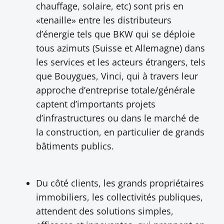
chauffage, solaire, etc) sont pris en
«tenaille» entre les distributeurs
d’énergie tels que BKW qui se déploie
tous azimuts (Suisse et Allemagne) dans
les services et les acteurs étrangers, tels
que Bouygues, Vinci, qui à travers leur
approche d’entreprise totale/générale
captent d’importants projets
d’infrastructures ou dans le marché de
la construction, en particulier de grands
bâtiments publics.
Du côté clients, les grands propriétaires
immobiliers, les collectivités publiques,
attendent des solutions simples,