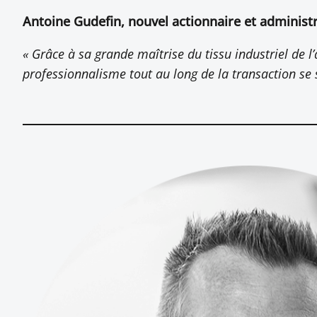
Antoine Gudefin, nouvel actionnaire et administr
« Grâce à sa grande maîtrise du tissu industriel de l
professionnalisme tout au long de la transaction se s