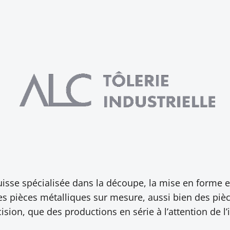
suisse spécialisée dans la découpe, la mise en forme e
 des pièces métalliques sur mesure, aussi bien des pi
ision, que des productions en série à l’attention de l’