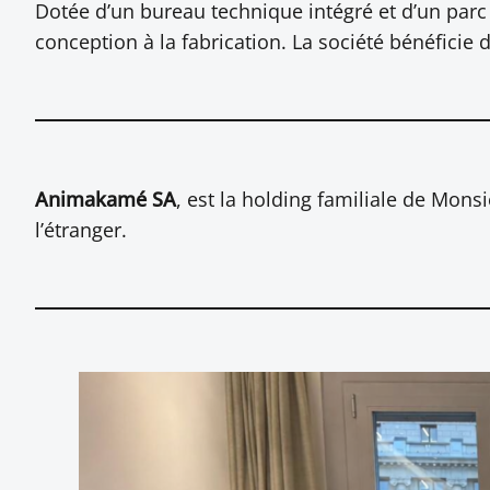
Dotée d’un bureau technique intégré et d’un par
conception à la fabrication. La société bénéficie d
Animakamé SA
, est la holding familiale de Mons
l’étranger.