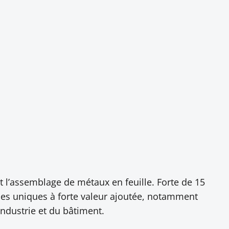
t l’assemblage de métaux en feuille. Forte de 15
èces uniques à forte valeur ajoutée, notamment
industrie et du bâtiment.