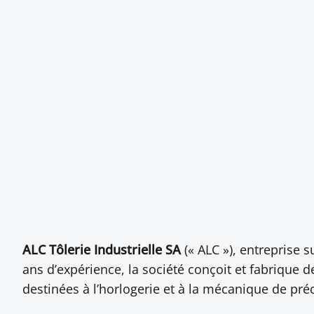
ALC Tôlerie Industrielle SA
(« ALC »), entreprise 
ans d’expérience, la société conçoit et fabrique
destinées à l’horlogerie et à la mécanique de préc