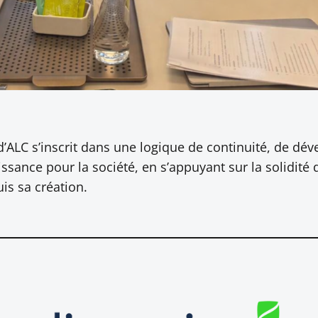
d’ALC s’inscrit dans une logique de continuité, de d
ssance pour la société, en s’appuyant sur la solidité 
is sa création.