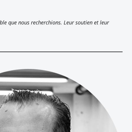
ible que nous recherchions. Leur soutien et leur