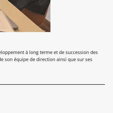
éveloppement à long terme et de succession des
de son équipe de direction ainsi que sur ses