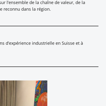
r l’ensemble de la chaîne de valeur, de la
ire reconnu dans la région.
ns d’expérience industrielle en Suisse et à