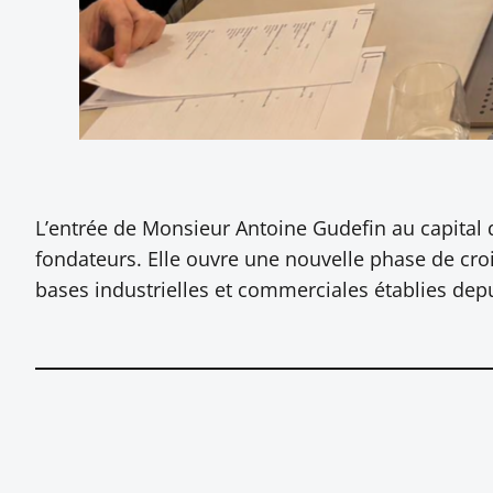
L’entrée de Monsieur Antoine Gudefin au capital 
fondateurs. Elle ouvre une nouvelle phase de croi
bases industrielles et commerciales établies depu