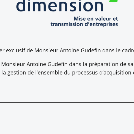
ier exclusif de Monsieur Antoine Gudefin dans le cadre
onsieur Antoine Gudefin dans la préparation de sa dé
, la gestion de l’ensemble du processus d’acquisition 