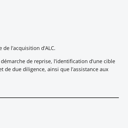
 de l’acquisition d’ALC.
marche de reprise, l’identification d’une cible
et de due diligence, ainsi que l’assistance aux