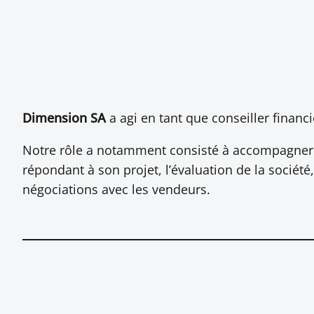
Dimension SA
a agi en tant que conseiller financ
Notre rôle a notamment consisté à accompagner M
répondant à son projet, l’évaluation de la société
négociations avec les vendeurs.