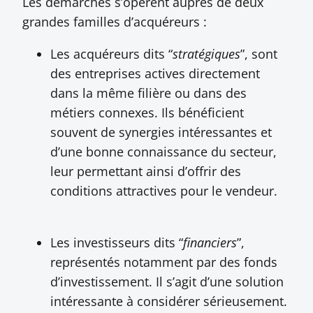
Les démarches s’opèrent auprès de deux
grandes familles d’acquéreurs :
Les acquéreurs dits “
stratégiques
”, sont
des entreprises actives directement
dans la même filière ou dans des
métiers connexes. Ils bénéficient
souvent de synergies intéressantes et
d’une bonne connaissance du secteur,
leur permettant ainsi d’offrir des
conditions attractives pour le vendeur.
Les investisseurs dits “
financiers
”,
représentés notamment par des fonds
d’investissement. Il s’agit d’une solution
intéressante à considérer sérieusement.