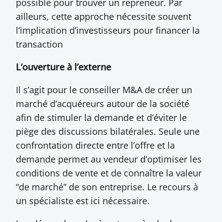
possible pour trouver un repreneur. Par
ailleurs, cette approche nécessite souvent
l’implication d’investisseurs pour financer la
transaction
L’ouverture à l’externe
Il s’agit pour le conseiller M&A de créer un
marché d’acquéreurs autour de la société
afin de stimuler la demande et d’éviter le
piège des discussions bilatérales. Seule une
confrontation directe entre l’offre et la
demande permet au vendeur d’optimiser les
conditions de vente et de connaître la valeur
“de marché” de son entreprise. Le recours à
un spécialiste est ici nécessaire.